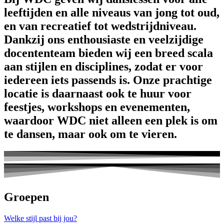
leeftijden en alle niveaus van jong tot oud,
en van recreatief tot wedstrijdniveau.
Dankzij ons enthousiaste en veelzijdige
docententeam bieden wij een breed scala
aan stijlen en disciplines, zodat er voor
iedereen iets passends is. Onze prachtige
locatie is daarnaast ook te huur voor
feestjes, workshops en evenementen,
waardoor WDC niet alleen een plek is om
te dansen, maar ook om te vieren.
Groepen
Welke stijl past bij jou?