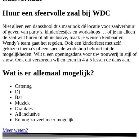
Huur een sfeervolle zaal bij WDC
Niet alleen een dansshool dus maar ook dé locatie voor zaalverhuur
of geven van party’s, kinderfeestjes en workshops … of je nu alleen
de zaal wilt huren of all inclusive, maak je wensen kenbaar en
Wendy’s team gaat het regelen. Ook een kinderfeest met zelf
gekozen thema’s of een speciale workshop behoort tot de
mogelijkheden. Wilt u een openingsdans voor uw trouwerij in stijl of
show. Ook dat verzorgen wij en leren in 4 a 5 lessen de dans aan.
Wat is er allemaal mogelijk?
Catering
Dj
Bar
Muziek
Drankjes
All inclusive
En nog zo veel meer mogelijk
Meer weten?