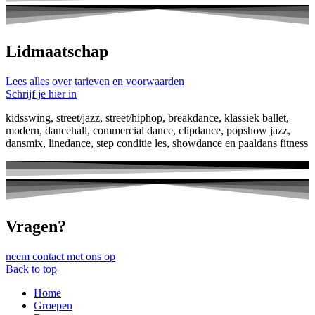
Lidmaatschap
Lees alles over tarieven en voorwaarden
Schrijf je hier in
kidsswing, street/jazz, street/hiphop, breakdance, klassiek ballet,
modern, dancehall, commercial dance, clipdance, popshow jazz,
dansmix, linedance, step conditie les, showdance en paaldans fitness
Vragen?
neem contact met ons op
Back to top
Home
Groepen